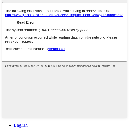
English