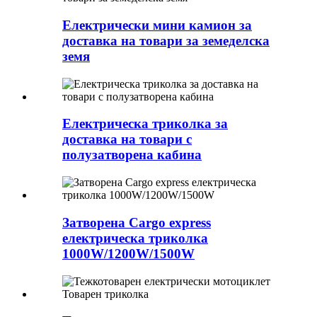
Електрически мини камион за
доставка на товари за земеделска
земя
Електрическа триколка за
доставка на товари с
полузатворена кабина
Затворена Cargo express
електрическа триколка
1000W/1200W/1500W