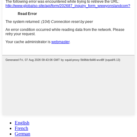
English
French
German