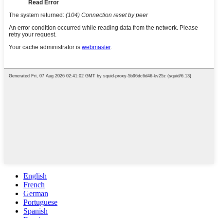
English
French
German
Portuguese
Spanish