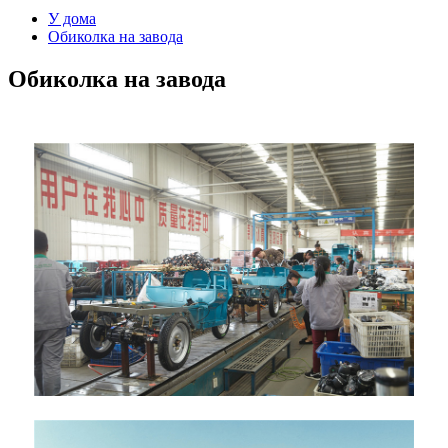
У дома
Обиколка на завода
Обиколка на завода