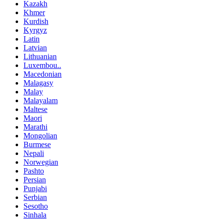
Kazakh
Khmer
Kurdish
Kyrgyz
Latin
Latvian
Lithuanian
Luxembou..
Macedonian
Malagasy
Malay
Malayalam
Maltese
Maori
Marathi
Mongolian
Burmese
Nepali
Norwegian
Pashto
Persian
Punjabi
Serbian
Sesotho
Sinhala