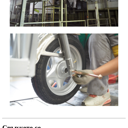
Свържете се